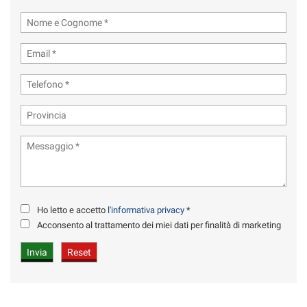
Ho letto e accetto
l'informativa privacy
*
Acconsento al trattamento dei miei dati per finalità di marketing